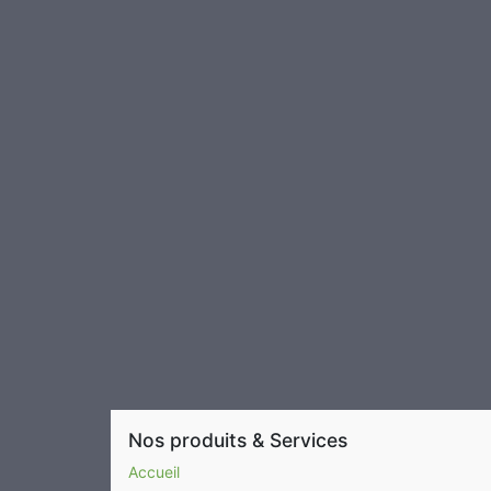
Nos produits & Services
Accueil