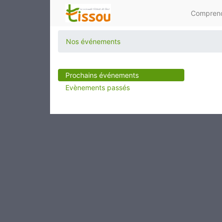
Comprend
Nos événements
Prochains événements
Evènements passés