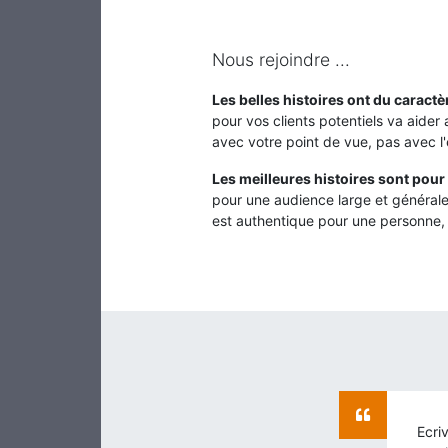
Nous rejoindre ...
Les belles histoires ont du caractè
pour vos clients potentiels va aider
avec votre point de vue, pas avec l
Les meilleures histoires sont pour
pour une audience large et générale,
est authentique pour une personne, e
Ecri