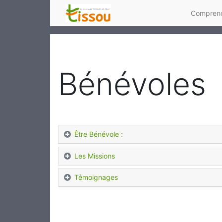
Comprend
Bénévoles
Être Bénévole :
Les Missions
Témoignages