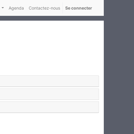
Agenda
Contactez-nous
Se connecter