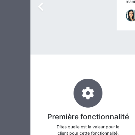
mani
Précédent
Première fonctionnalité
Dites quelle est la valeur pour le
client pour cette fonctionnalité.