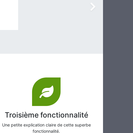
Suivant
Troisième fonctionnalité
Une petite explication claire de cette superbe
fonctionnalité.