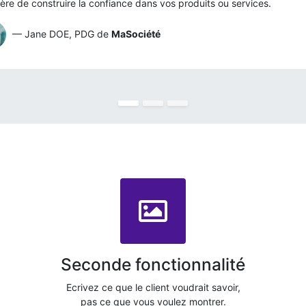
ère de construire la confiance dans vos produits ou services.
— Jane DOE, PDG de
MaSociété
Seconde fonctionnalité
Ecrivez ce que le client voudrait savoir,
pas ce que vous voulez montrer.