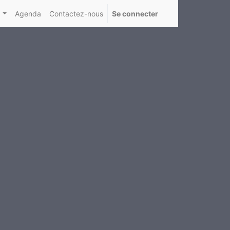
Agenda
Contactez-nous
Se connecter