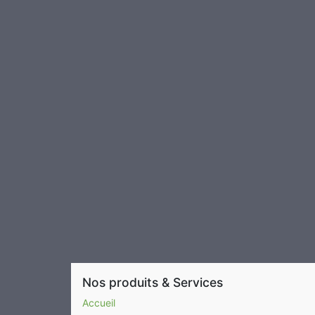
Nos produits & Services
Accueil