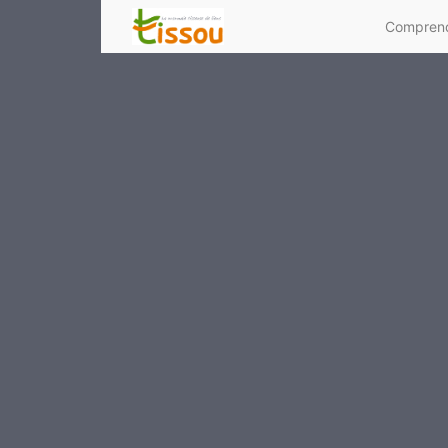
Comprend