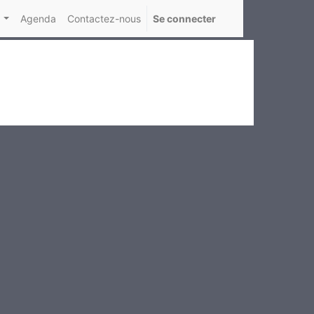
Agenda
Contactez-nous
Se connecter