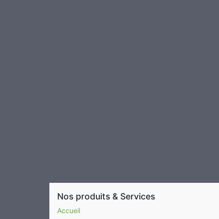
Nos produits & Services
Accueil