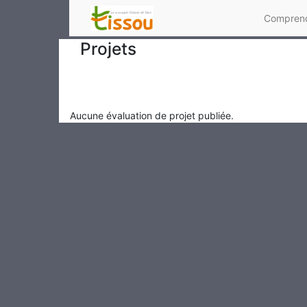
Comprend
Projets
Aucune évaluation de projet publiée.